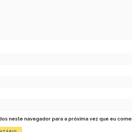
dos neste navegador para a próxima vez que eu comen