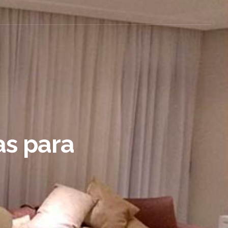
as para