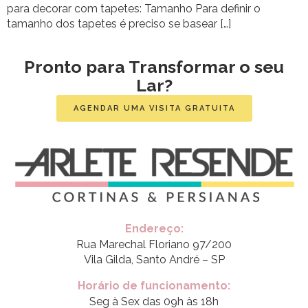
para decorar com tapetes: Tamanho Para definir o
tamanho dos tapetes é preciso se basear […]
Pronto para Transformar o seu
Lar?
AGENDAR UMA VISITA GRATUITA
Endereço:
Rua Marechal Floriano 97/200
Vila Gilda, Santo André – SP
Horário de funcionamento:
Seg à Sex das 09h às 18h